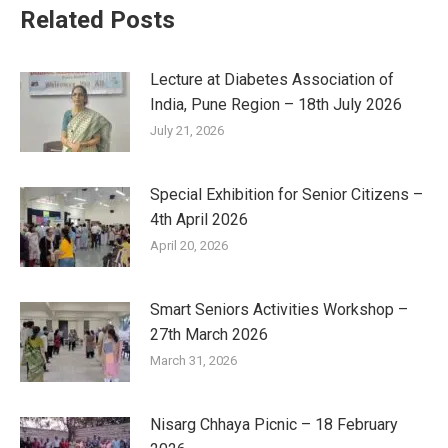
Related Posts
Lecture at Diabetes Association of
India, Pune Region – 18th July 2026
July 21, 2026
Special Exhibition for Senior Citizens –
4th April 2026
April 20, 2026
Smart Seniors Activities Workshop –
27th March 2026
March 31, 2026
Nisarg Chhaya Picnic – 18 February