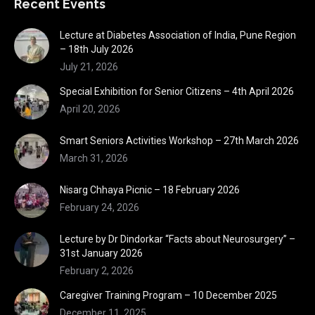
Recent Events
Lecture at Diabetes Association of India, Pune Region
– 18th July 2026
July 21, 2026
Special Exhibition for Senior Citizens – 4th April 2026
April 20, 2026
Smart Seniors Activities Workshop – 27th March 2026
March 31, 2026
Nisarg Chhaya Picnic – 18 February 2026
February 24, 2026
Lecture by Dr Dindorkar “Facts about Neurosurgery” –
31st January 2026
February 2, 2026
Caregiver Training Program – 10 December 2025
December 11, 2025